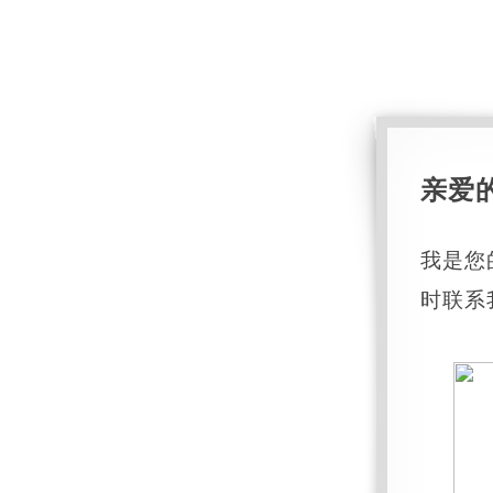
亲爱
我是您
时联系