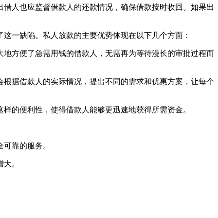
出借人也应监督借款人的还款情况，确保借款按时收回。如果出
了这一缺陷。私人放款的主要优势体现在以下几个方面：
极大地方便了急需用钱的借款人，无需再为等待漫长的审批过程而
人会根据借款人的实际情况，提出不同的需求和优惠方案，让每个
。这样的便利性，使得借款人能够更迅速地获得所需资金。
全可靠的服务。
增大。