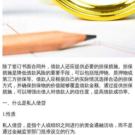
除了签订书面合同外，借款人还应提供必要的担保措施。担保
措施是降低借款风险的重要手段，可以包括抵押物、质押物或
第三方担保等。借款人应根据自己的实际情况选择合适的担保
方式，并确保担保物的价值能够覆盖借款金额。通过提供担保
措施，可以增强出借人对借款人的信任度，提高借款成功率。
一、什么是私人借贷
1.性质
私人借贷，是指个人或组织之间进行的资金通融活动，而不是
通过金融监管部门批准设立的行为.