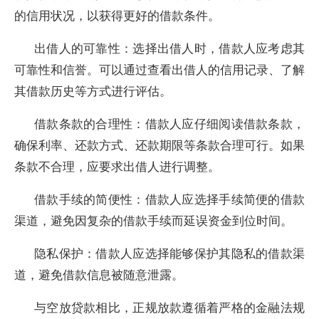
的信用状况，以获得更好的借款条件。
出借人的可靠性：选择出借人时，借款人应考虑其
可靠性和信誉。可以通过查看出借人的信用记录、了解
其借款历史等方式进行评估。
借款条款的合理性：借款人应仔细阅读借款条款，
确保利率、还款方式、还款期限等条款合理可行。如果
条款不合理，应要求出借人进行调整。
借款手续的简便性：借款人应选择手续简便的借款
渠道，避免因复杂的借款手续而延误资金到位时间。
隐私保护：借款人应选择能够保护其隐私的借款渠
道，避免借款信息被随意泄露。
与空放贷款相比，正规放款遵循着严格的金融法规