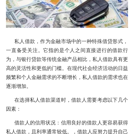
私人借款，作为金融市场中的一种特殊借贷形式，
一直备受关注。它指的是个人之间直接进行的借款行
为，与银行贷款等传统金融产品相比，私人借款具有更
高的灵活性和更低的门槛。在现代社会经济活动的日益
频繁和个人金融需求的不断增长，私人借款的需求也在
逐渐增加。
在选择私人借款渠道时，借款人需要考虑以下几个
因素：
借款人的信用状况：信用良好的借款人更容易获得
私人借款，且利率通常较低。，借款人应努力提升自己