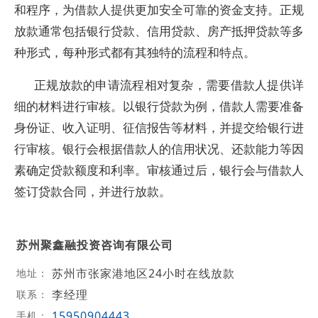
和程序，为借款人提供更加安全可靠的资金支持。正规
放款通常包括银行贷款、信用贷款、房产抵押贷款等多
种形式，每种形式都有其独特的流程和特点。
正规放款的申请流程相对复杂，需要借款人提供详
细的材料进行审核。以银行贷款为例，借款人需要准备
身份证、收入证明、征信报告等材料，并提交给银行进
行审核。银行会根据借款人的信用状况、还款能力等因
素确定贷款额度和利率。审核通过后，银行会与借款人
签订贷款合同，并进行放款。
苏州聚鑫融投资咨询有限公司
苏州市张家港地区24小时在线放款
地址：
李经理
联系：
15950904443
手机：