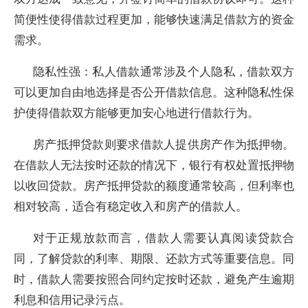
简便性使得借款过程更加，能够快速满足借款方的资金
需求。
隐私性强：私人借款通常涉及个人隐私，借款双方
可以更加自由地选择是否公开借款信息。这种隐私性保
护使得借款双方能够更加安心地进行借款行为。
房产抵押贷款则要求借款人提供房产作为抵押物。
在借款人无法按时还款的情况下，银行有权处置抵押物
以收回贷款。房产抵押贷款的额度通常较高，但利率也
相对较高，适合有稳定收入和房产的借款人。
对于正规放款而言，借款人需要认真阅读贷款合
同，了解贷款的利率、期限、还款方式等重要信息。同
时，借款人需要按照合同约定按时还款，避免产生逾期
利息和信用记录污点。