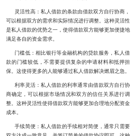
灵活性高：私人借款的条款由借款双方自行协商，
可以根据双方的需求和实际情况进行调整。这种灵活性
是私人借款的优势之一，使得借款双方能够更加便捷地
满足各自的资金需求。
门槛低：相比银行等金融机构的贷款服务，私人借
款的门槛较低，不需要提供复杂的申请材料和抵押担
保。这使得更多的人能够通过私人借款解决燃眉之急。
利率灵活：私人借款的利率通常由借款双方自行协
商确定，可以根据市场情况和双方的信任关系进行调
整。这种灵活性使得借款双方能够更加合理地分配资金
成本。
手续简便：私人借款的手续相对简便，通常只需要
双方达成一致意见，并签订简单的借款协议即可。这种