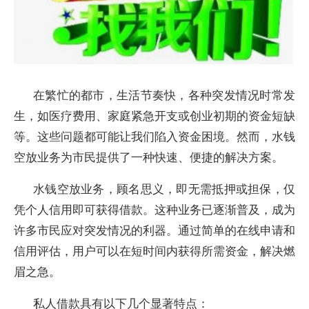
在繁忙的都市，生活节奏快，各种突发情况时常发
生，如医疗费用、家庭紧急开支或创业初期的资金短缺
等。这些问题都可能让我们陷入资金困境。然而，水钱
空放业务为市民提供了一种快速、便捷的解决方案。
水钱空放业务，顾名思义，即无需抵押或担保，仅
凭个人信用即可获得借款。这种业务已逐渐普及，成为
许多市民应对突发情况的利器。通过简单的在线申请和
信用评估，用户可以在短时间内获得所需资金，解决燃
眉之急。
私人借款具有以下几个显著特点：