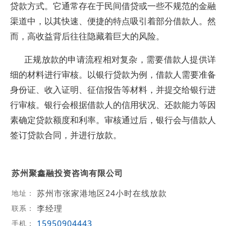
贷款方式。它通常存在于民间借贷或一些不规范的金融
渠道中，以其快速、便捷的特点吸引着部分借款人。然
而，高收益背后往往隐藏着巨大的风险。
正规放款的申请流程相对复杂，需要借款人提供详
细的材料进行审核。以银行贷款为例，借款人需要准备
身份证、收入证明、征信报告等材料，并提交给银行进
行审核。银行会根据借款人的信用状况、还款能力等因
素确定贷款额度和利率。审核通过后，银行会与借款人
签订贷款合同，并进行放款。
苏州聚鑫融投资咨询有限公司
苏州市张家港地区24小时在线放款
地址：
李经理
联系：
15950904443
手机：