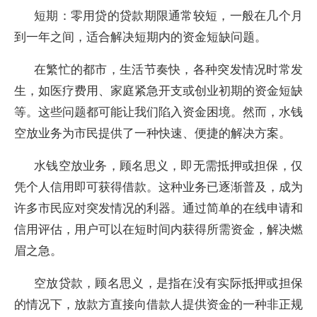
短期：零用贷的贷款期限通常较短，一般在几个月
到一年之间，适合解决短期内的资金短缺问题。
在繁忙的都市，生活节奏快，各种突发情况时常发
生，如医疗费用、家庭紧急开支或创业初期的资金短缺
等。这些问题都可能让我们陷入资金困境。然而，水钱
空放业务为市民提供了一种快速、便捷的解决方案。
水钱空放业务，顾名思义，即无需抵押或担保，仅
凭个人信用即可获得借款。这种业务已逐渐普及，成为
许多市民应对突发情况的利器。通过简单的在线申请和
信用评估，用户可以在短时间内获得所需资金，解决燃
眉之急。
空放贷款，顾名思义，是指在没有实际抵押或担保
的情况下，放款方直接向借款人提供资金的一种非正规