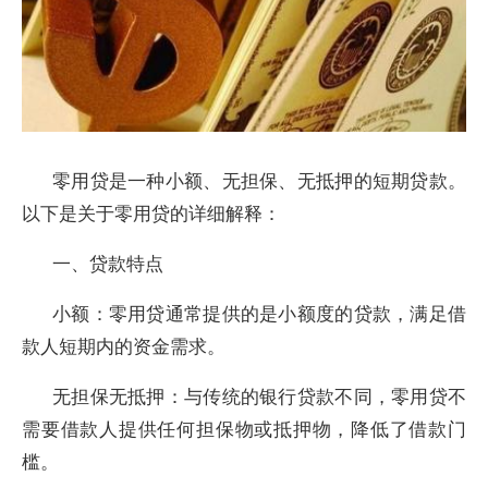
零用贷是一种小额、无担保、无抵押的短期贷款。
以下是关于零用贷的详细解释：
一、贷款特点
小额：零用贷通常提供的是小额度的贷款，满足借
款人短期内的资金需求。
无担保无抵押：与传统的银行贷款不同，零用贷不
需要借款人提供任何担保物或抵押物，降低了借款门
槛。