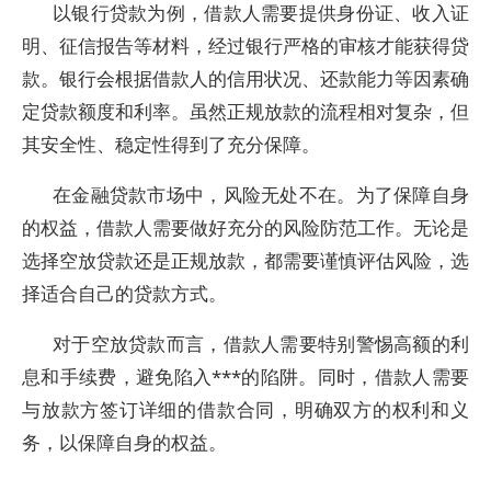
以银行贷款为例，借款人需要提供身份证、收入证
明、征信报告等材料，经过银行严格的审核才能获得贷
款。银行会根据借款人的信用状况、还款能力等因素确
定贷款额度和利率。虽然正规放款的流程相对复杂，但
其安全性、稳定性得到了充分保障。
在金融贷款市场中，风险无处不在。为了保障自身
的权益，借款人需要做好充分的风险防范工作。无论是
选择空放贷款还是正规放款，都需要谨慎评估风险，选
择适合自己的贷款方式。
对于空放贷款而言，借款人需要特别警惕高额的利
息和手续费，避免陷入***的陷阱。同时，借款人需要
与放款方签订详细的借款合同，明确双方的权利和义
务，以保障自身的权益。