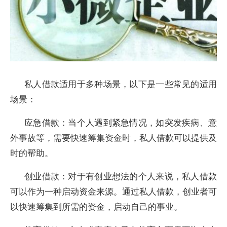
私人借款适用于多种场景，以下是一些常见的适用
场景：
应急借款：当个人遇到紧急情况，如突发疾病、意
外事故等，需要快速筹集资金时，私人借款可以提供及
时的帮助。
创业借款：对于有创业想法的个人来说，私人借款
可以作为一种启动资金来源。通过私人借款，创业者可
以快速筹集到所需的资金，启动自己的事业。