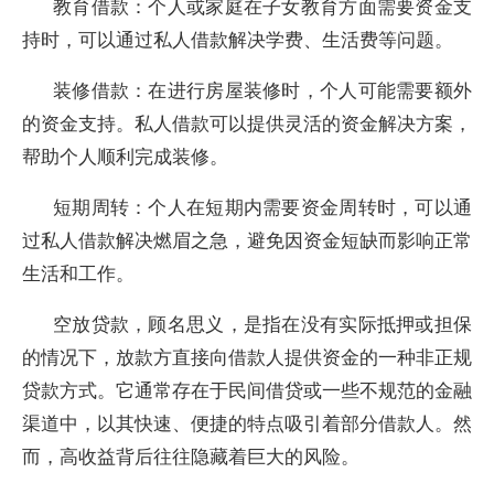
教育借款：个人或家庭在子女教育方面需要资金支
持时，可以通过私人借款解决学费、生活费等问题。
装修借款：在进行房屋装修时，个人可能需要额外
的资金支持。私人借款可以提供灵活的资金解决方案，
帮助个人顺利完成装修。
短期周转：个人在短期内需要资金周转时，可以通
过私人借款解决燃眉之急，避免因资金短缺而影响正常
生活和工作。
空放贷款，顾名思义，是指在没有实际抵押或担保
的情况下，放款方直接向借款人提供资金的一种非正规
贷款方式。它通常存在于民间借贷或一些不规范的金融
渠道中，以其快速、便捷的特点吸引着部分借款人。然
而，高收益背后往往隐藏着巨大的风险。