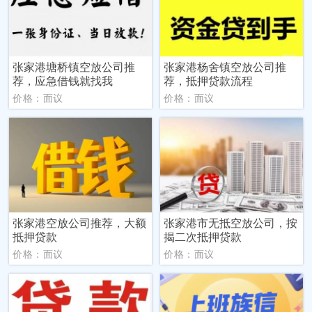
张家港塘桥镇空放公司推
张家港杨舍镇空放公司推
荐，应急借钱就找我
荐，抵押贷款流程
价格：面议
价格：面议
张家港空放公司推荐，大额
张家港市无抵空放公司，按
抵押贷款
揭二次抵押贷款
价格：面议
价格：面议